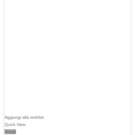
Aggiungi alla wishlist
Quick View
Scegli