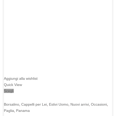
Aggiungi alla wishlist
Quick View
Scegli
Borsalino
,
Cappelli per Lei
,
Estivi Uomo
,
Nuovi arrivi
,
Occasioni
,
Paglia
,
Panama