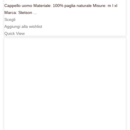
Cappello uomo Materiale: 100% paglia naturale Misure: m l xl
Marca: Stetson ...
Scegli
Aggiungi alla wishlist
Quick View