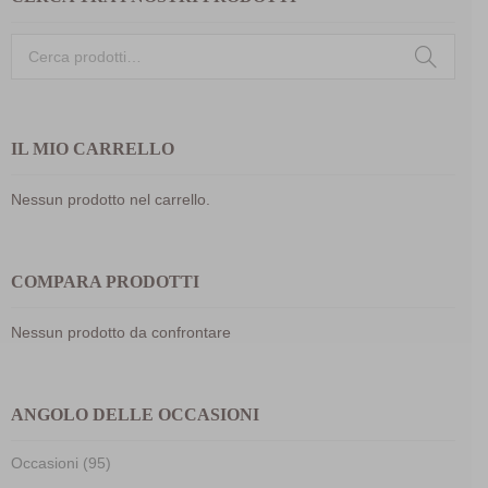
Cerca:
IL MIO CARRELLO
Nessun prodotto nel carrello.
COMPARA PRODOTTI
Nessun prodotto da confrontare
ANGOLO DELLE OCCASIONI
Occasioni (95)