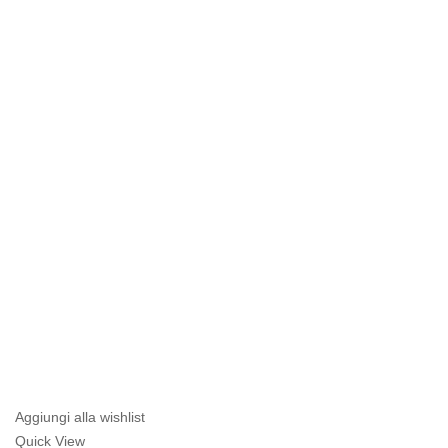
Aggiungi alla wishlist
Quick View