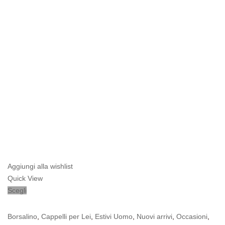
Aggiungi alla wishlist
Quick View
Scegli
Borsalino
,
Cappelli per Lei
,
Estivi Uomo
,
Nuovi arrivi
,
Occasioni
,