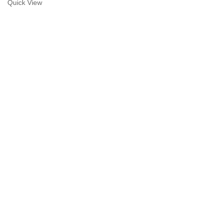
Quick View