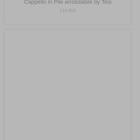
Cappello in Pile arrotolabile by Tesi
119,00
€