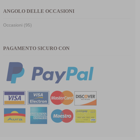
ANGOLO DELLE OCCASIONI
Occasioni (95)
PAGAMENTO SICURO CON