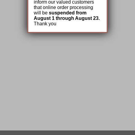
inform our valued customers
that online order processing
will be
suspended from
August 1 through August 23.
Thank you