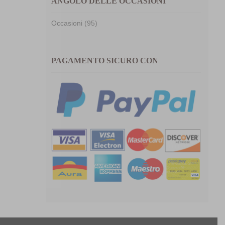
ANGOLO DELLE OCCASIONI
Occasioni (95)
PAGAMENTO SICURO CON