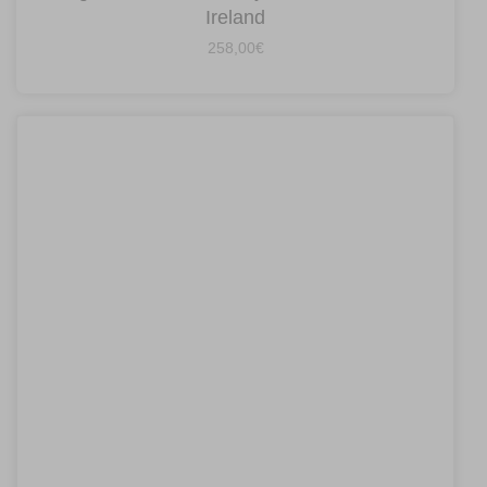
Ireland
258,00
€