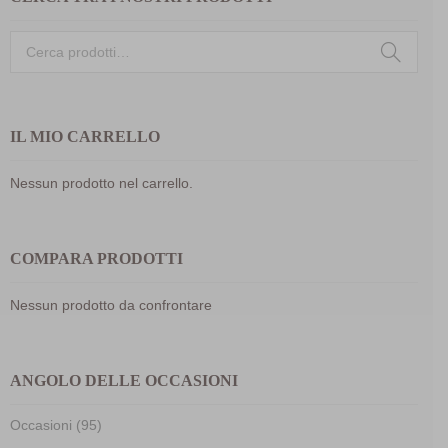
Cerca:
IL MIO CARRELLO
Nessun prodotto nel carrello.
COMPARA PRODOTTI
Nessun prodotto da confrontare
ANGOLO DELLE OCCASIONI
Occasioni (95)