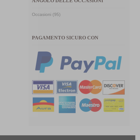
ANGOLO DELLE OCCASIONI
Occasioni (95)
PAGAMENTO SICURO CON