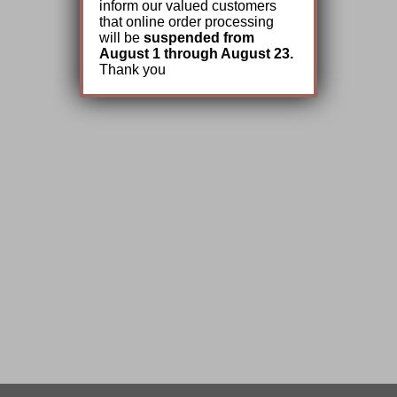
inform our valued customers
that online order processing
will be
suspended from
August 1 through August 23.
Thank you