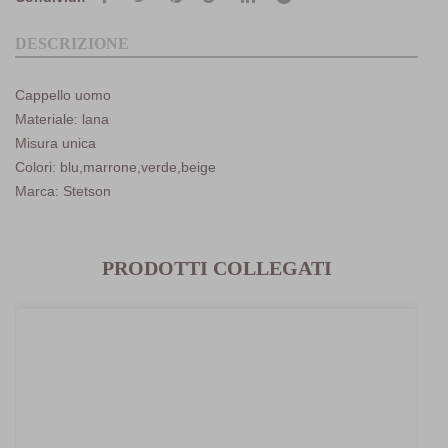
DESCRIZIONE
Cappello uomo
Materiale: lana
Misura unica
Colori: blu,marrone,verde,beige
Marca: Stetson
PRODOTTI COLLEGATI