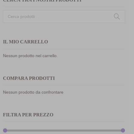
Cerca:
IL MIO CARRELLO
Nessun prodotto nel carrello.
COMPARA PRODOTTI
Nessun prodotto da confrontare
FILTRA PER PREZZO