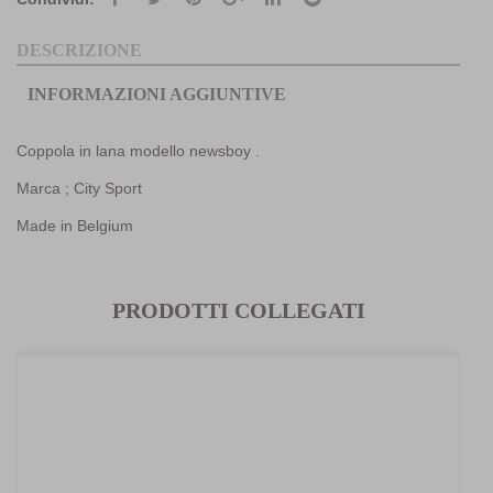
DESCRIZIONE
INFORMAZIONI AGGIUNTIVE
Coppola in lana modello newsboy .
Marca ; City Sport
Made in Belgium
PRODOTTI COLLEGATI