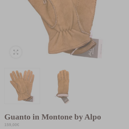
Guanto in Montone by Alpo
159,00
€