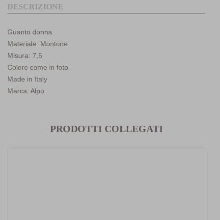
DESCRIZIONE
Guanto donna
Materiale: Montone
Misura: 7,5
Colore come in foto
Made in Italy
Marca: Alpo
PRODOTTI COLLEGATI