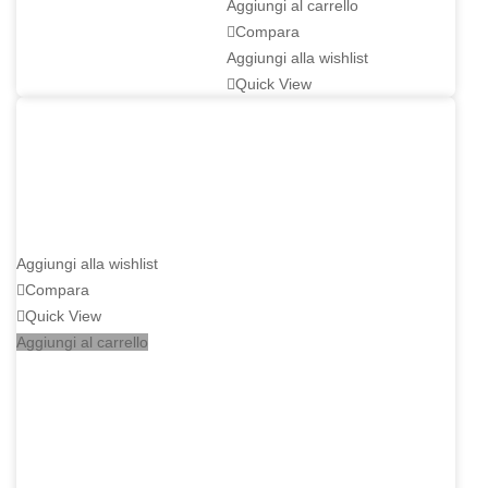
Aggiungi al carrello
Compara
Aggiungi alla wishlist
Quick View
Aggiungi alla wishlist
Compara
Quick View
Aggiungi al carrello