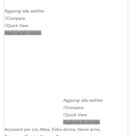
Aggiungi alla wishlist
Compara
Quick View
Aggiungi al carrello
Aggiungi alla wishlist
Compara
Quick View
Aggiungi al carrello
Accessori per Lei
,
Altea
,
Estivi donna
,
Nuovi arrivi
,