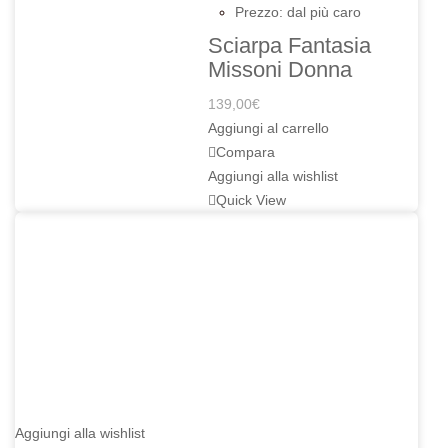
Prezzo: dal più caro
Sciarpa Fantasia
Missoni Donna
139,00
€
Aggiungi al carrello
Compara
Aggiungi alla wishlist
Quick View
Aggiungi alla wishlist