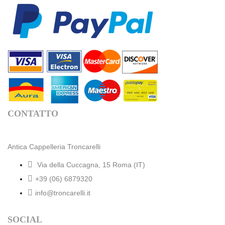
CONTATTO
Antica Cappelleria Troncarelli
Via della Cuccagna, 15 Roma (IT)
+39 (06) 6879320
info@troncarelli.it
SOCIAL