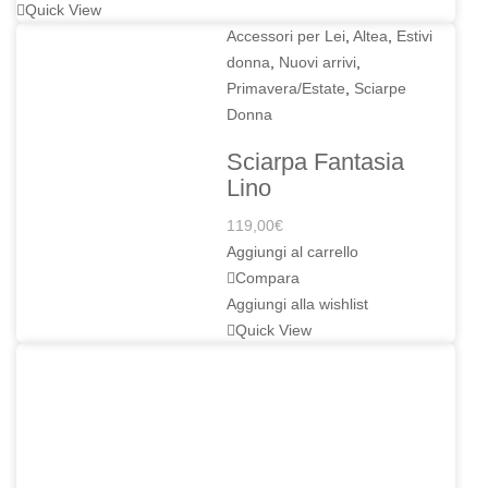
Quick View
Accessori per Lei
,
Altea
,
Estivi
donna
,
Nuovi arrivi
,
Primavera/Estate
,
Sciarpe
Donna
Sciarpa Fantasia
Lino
119,00
€
Aggiungi al carrello
Compara
Aggiungi alla wishlist
Quick View