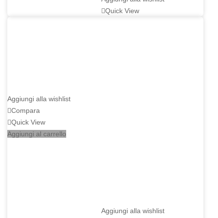
Quick View
Aggiungi alla wishlist
Compara
Quick View
Aggiungi al carrello
Aggiungi alla wishlist