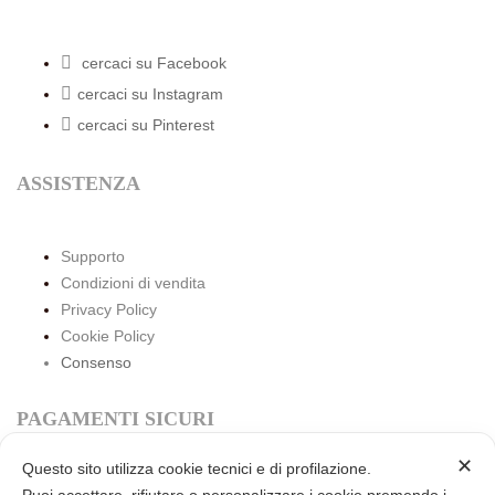
cercaci su Facebook
cercaci su Instagram
cercaci su Pinterest
ASSISTENZA
Supporto
Condizioni di vendita
Privacy Policy
Cookie Policy
Consenso
PAGAMENTI SICURI
✕
Questo sito utilizza cookie tecnici e di profilazione.