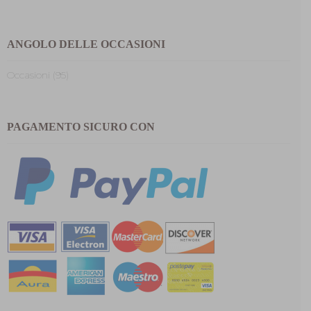
ANGOLO DELLE OCCASIONI
Occasioni (95)
PAGAMENTO SICURO CON