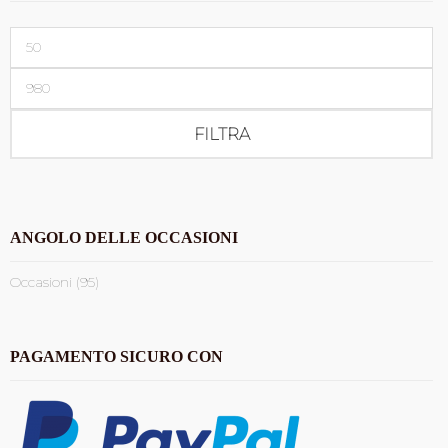
Prezzo
Min
Prezzo
Max
FILTRA
ANGOLO DELLE OCCASIONI
Occasioni (95)
PAGAMENTO SICURO CON