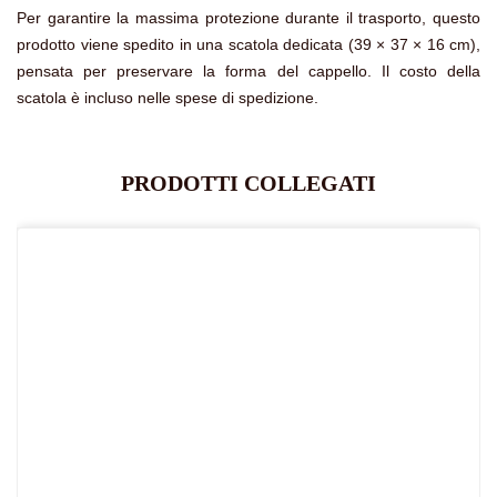
Per garantire la massima protezione durante il trasporto, questo
prodotto viene spedito in una scatola dedicata (39 × 37 × 16 cm),
pensata per preservare la forma del cappello. Il costo della
scatola è incluso nelle spese di spedizione.
PRODOTTI COLLEGATI