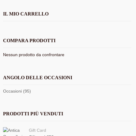
IL MIO CARRELLO
COMPARA PRODOTTI
Nessun prodotto da confrontare
ANGOLO DELLE OCCASIONI
Occasioni (95)
PRODOTTI PIÙ VENDUTI
Gift Card