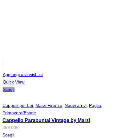
Aggiungi alla wishlist
Quick View
Scegli
Cappelli per Lei
,
Marzi Firenze
,
Nuovi arrivi
,
Paglia
,
Primavera/Estate
Cappello Parabuntal Vintage by Marzi
359,00
€
Scegli