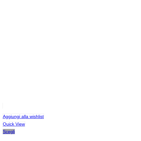
Aggiungi alla wishlist
Quick View
Scegli