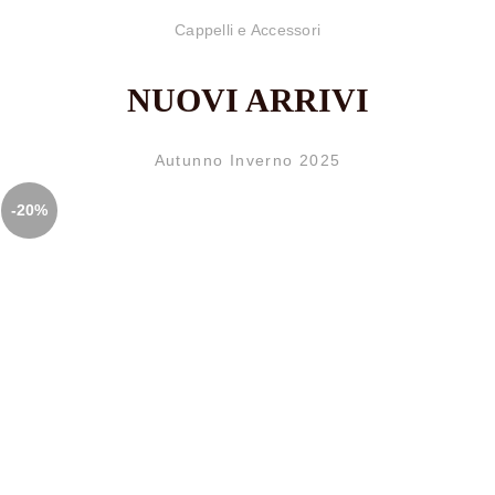
Cappelli e Accessori
NUOVI ARRIVI
Autunno Inverno 2025
-20%