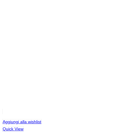
Aggiungi alla wishlist
Quick View