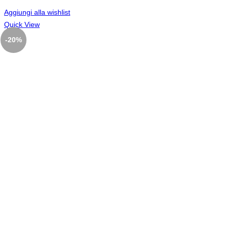
Aggiungi alla wishlist
Quick View
-20%