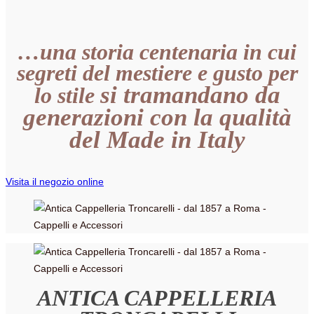
…una storia centenaria in cui
segreti del
mestiere
e gusto per
si tramandano da
lo
stile
generazioni con la
qualità
del
Made in Italy
Visita il negozio online
ANTICA CAPPELLERIA