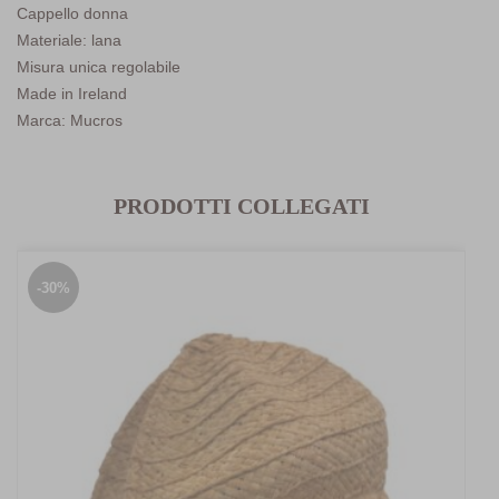
Cappello donna
Materiale: lana
Misura unica regolabile
Made in Ireland
Marca: Mucros
PRODOTTI COLLEGATI
-30%