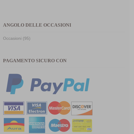
ANGOLO DELLE OCCASIONI
Occasioni (95)
PAGAMENTO SICURO CON