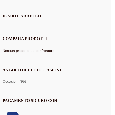
IL MIO CARRELLO
COMPARA PRODOTTI
Nessun prodotto da confrontare
ANGOLO DELLE OCCASIONI
Occasioni (95)
PAGAMENTO SICURO CON