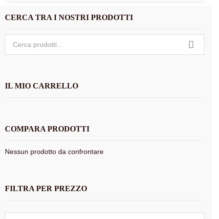
CERCA TRA I NOSTRI PRODOTTI
Cerca:
IL MIO CARRELLO
COMPARA PRODOTTI
Nessun prodotto da confrontare
FILTRA PER PREZZO
Prezzo