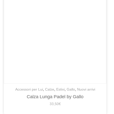
Accessori per Lui
,
Calze
,
Estivi
,
Gallo
,
Nuovi arrivi
Calza Lunga Padel by Gallo
33,50
€