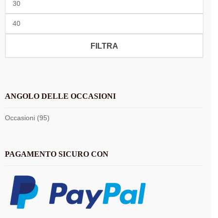
Min
Prezzo
Max
FILTRA
ANGOLO DELLE OCCASIONI
Occasioni (95)
PAGAMENTO SICURO CON