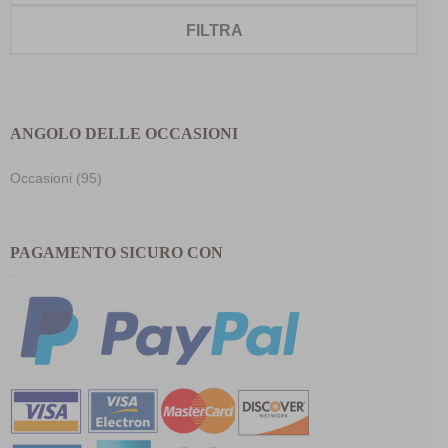
FILTRA
ANGOLO DELLE OCCASIONI
Occasioni (95)
PAGAMENTO SICURO CON