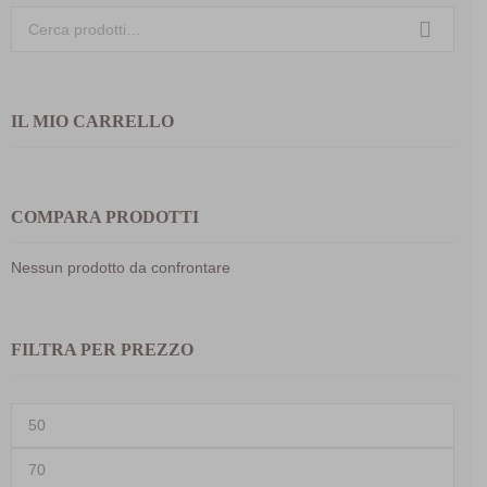
Cerca:
IL MIO CARRELLO
COMPARA PRODOTTI
Nessun prodotto da confrontare
FILTRA PER PREZZO
Prezzo
Min
Prezzo
Max