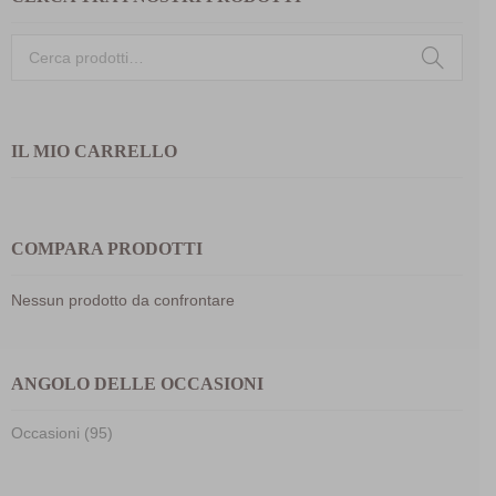
Cerca:
IL MIO CARRELLO
COMPARA PRODOTTI
Nessun prodotto da confrontare
ANGOLO DELLE OCCASIONI
Occasioni (95)