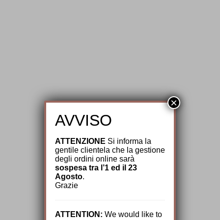
×
AVVISO
ATTENZIONE
Si informa la
gentile clientela che la gestione
degli ordini online sarà
sospesa tra l’1 ed il 23
Agosto
.
Grazie
ATTENTION:
We would like to