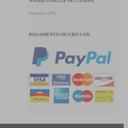
ANGOLO DELLE OCCASIONI
Occasioni (95)
PAGAMENTO SICURO CON