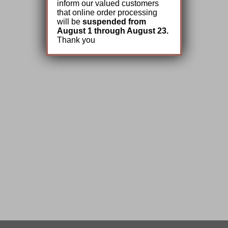
inform our valued customers
that online order processing
will be
suspended from
August 1 through August 23.
Thank you