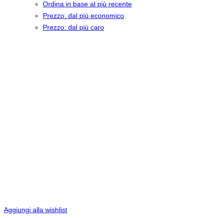
Ordina in base al più recente
Prezzo: dal più economico
Prezzo: dal più caro
Aggiungi alla wishlist