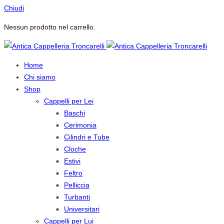
Chiudi
Nessun prodotto nel carrello.
Home
Chi siamo
Shop
Cappelli per Lei
Baschi
Cerimonia
Cilindri e Tube
Cloche
Estivi
Feltro
Pelliccia
Turbanti
Universitari
Cappelli per Lui