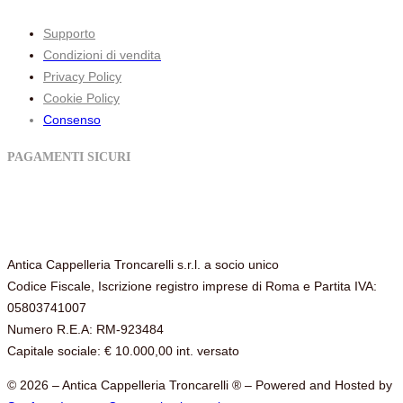
Supporto
Condizioni di vendita
Privacy Policy
Cookie Policy
Consenso
PAGAMENTI SICURI
Antica Cappelleria Troncarelli s.r.l. a socio unico
Codice Fiscale, Iscrizione registro imprese di Roma e Partita IVA:
05803741007
Numero R.E.A: RM-923484
Capitale sociale: € 10.000,00 int. versato
©
2026 – Antica Cappelleria Troncarelli ® – Powered and Hosted by