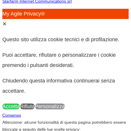
Starfarm Internet Communications srl
My Agile Privacy®
✕
Questo sito utilizza cookie tecnici e di profilazione.
Puoi accettare, rifiutare o personalizzare i cookie
premendo i pulsanti desiderati.
Chiudendo questa informativa continuerai senza
accettare.
Accetta
Rifiuta
Personalizza
Consenso
Attenzione: alcune funzionalità di questa pagina potrebbero essere
bloccate a seguito delle tue scelte privacy: