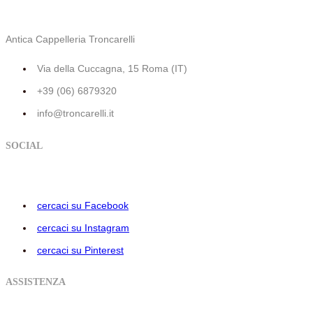
Antica Cappelleria Troncarelli
Via della Cuccagna, 15 Roma (IT)
+39 (06) 6879320
info@troncarelli.it
SOCIAL
cercaci su Facebook
cercaci su Instagram
cercaci su Pinterest
ASSISTENZA