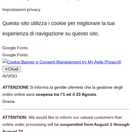
Impostazioni privacy
Questo sito utilizza i cookie per migliorare la tua
esperienza di navigazione su questo sito.
Google Fonts
Google Fonts
✕
Chiudi
AVVISO
ATTENZIONE
Si informa la gentile clientela che la gestione degli
ordini online sarà
sospesa tra l’1 ed il 23 Agosto
.
Grazie
ATTENTION:
We would like to inform our valued customers that
online order processing will be
suspended from August 1 through
August 23.