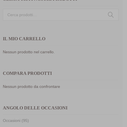
Cerca:
IL MIO CARRELLO
Nessun prodotto nel carrello.
COMPARA PRODOTTI
Nessun prodotto da confrontare
ANGOLO DELLE OCCASIONI
Occasioni (95)