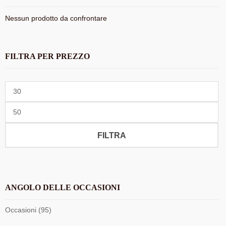
Nessun prodotto da confrontare
FILTRA PER PREZZO
Prezzo
Min
Prezzo
Max
FILTRA
ANGOLO DELLE OCCASIONI
Occasioni (95)