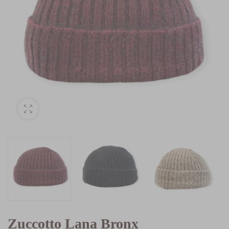
Zuccotto Lana Bronx