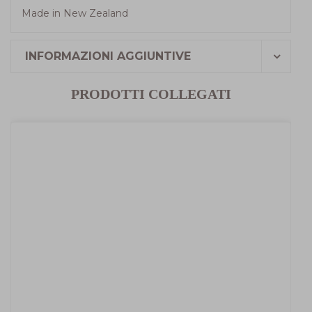
Made in New Zealand
INFORMAZIONI AGGIUNTIVE
PRODOTTI COLLEGATI