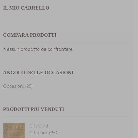
IL MIO CARRELLO
COMPARA PRODOTTI
Nessun prodotto da confrontare
ANGOLO DELLE OCCASIONI
Occasioni (95)
PRODOTTI PIÙ VENDUTI
Gift Card
Gift card €50