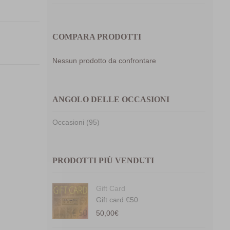
COMPARA PRODOTTI
Nessun prodotto da confrontare
ANGOLO DELLE OCCASIONI
Occasioni (95)
PRODOTTI PIÙ VENDUTI
Gift Card
Gift card €50
50,00
€