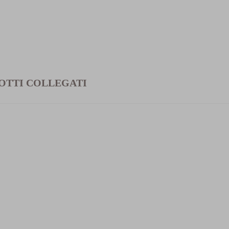
OTTI COLLEGATI