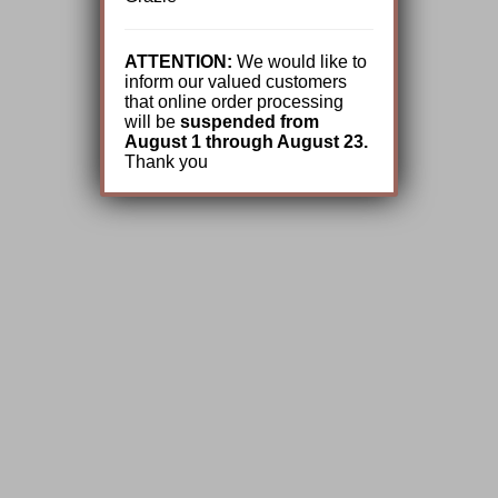
ATTENTION:
We would like to
inform our valued customers
that online order processing
will be
suspended from
August 1 through August 23.
Thank you