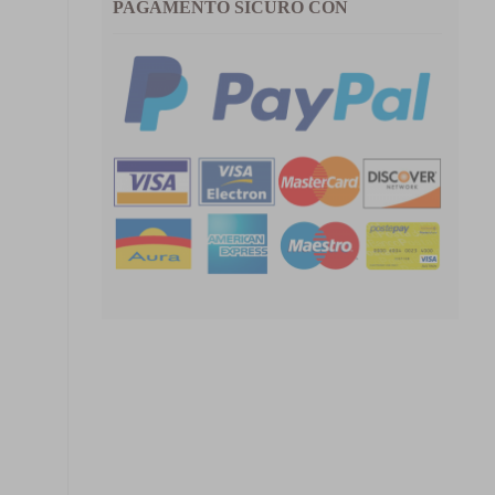
PAGAMENTO SICURO CON