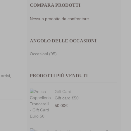
COMPARA PRODOTTI
Nessun prodotto da confrontare
ANGOLO DELLE OCCASIONI
para
Occasioni (95)
PRODOTTI PIÙ VENDUTI
arrivi
,
Gift Card
Gift card €50
50,00
€