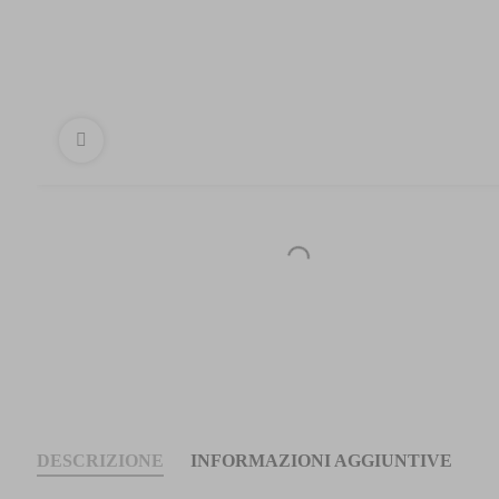
DESCRIZIONE
INFORMAZIONI AGGIUNTIVE