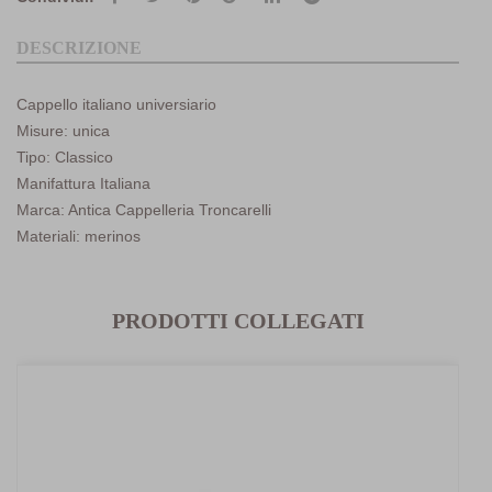
DESCRIZIONE
Cappello italiano universiario
Misure: unica
Tipo: Classico
Manifattura Italiana
Marca: Antica Cappelleria Troncarelli
Materiali: merinos
PRODOTTI COLLEGATI