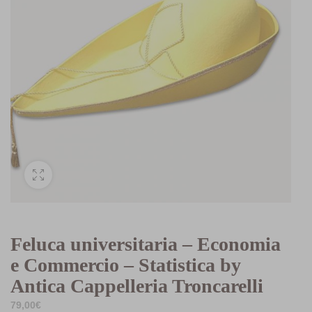
Feluca universitaria – Economia
e Commercio – Statistica by
Antica Cappelleria Troncarelli
79,00
€