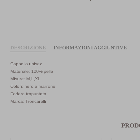
DESCRIZIONE
INFORMAZIONI AGGIUNTIVE
Cappello unisex
Materiale: 100% pelle
Misure: M,L,XL
Colori: nero e marrone
Fodera trapuntata
Marca: Troncarelli
PROD