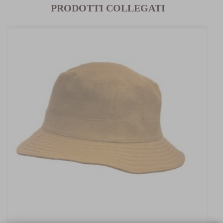
PRODOTTI COLLEGATI