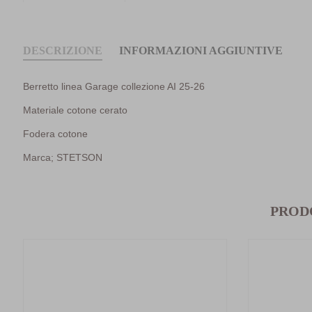
DESCRIZIONE
INFORMAZIONI AGGIUNTIVE
Berretto linea Garage collezione AI 25-26
Materiale cotone cerato
Fodera cotone
Marca; STETSON
PROD