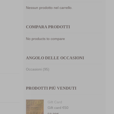
Nessun prodotto nel carrello.
COMPARA PRODOTTI
No products to compare
ANGOLO DELLE OCCASIONI
mpara
Occasioni (95)
PRODOTTI PIÙ VENDUTI
Gift Card
Gift card €50