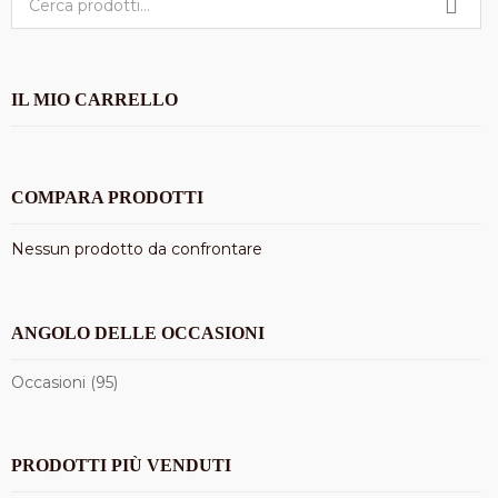
IL MIO CARRELLO
COMPARA PRODOTTI
Nessun prodotto da confrontare
ANGOLO DELLE OCCASIONI
Occasioni (95)
PRODOTTI PIÙ VENDUTI