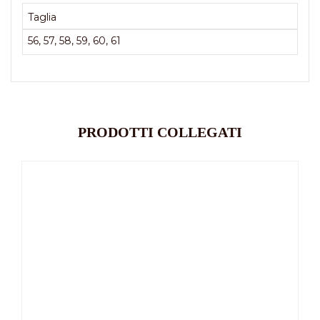
Taglia
56, 57, 58, 59, 60, 61
PRODOTTI COLLEGATI