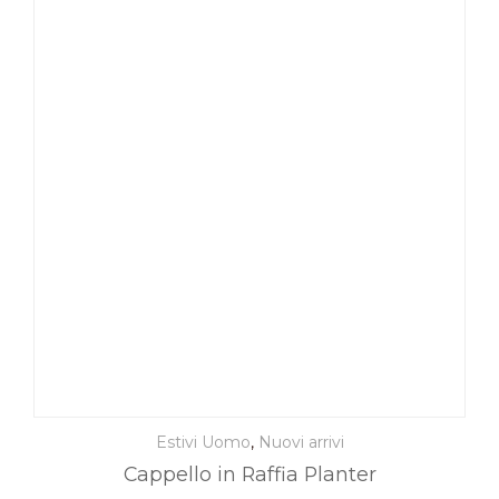
Estivi Uomo
,
Nuovi arrivi
Cappello in Raffia Planter