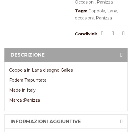
Occasioni
,
Panizza
Tags:
Coppola
,
Lana
,
occasioni
,
Panizza
Condividi:
DESCRIZIONE
Coppola in Lana disegno Galles
Fodera Trapuntata
Made in Italy
Marca ;Panizza
INFORMAZIONI AGGIUNTIVE