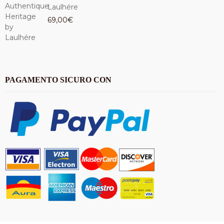
Laulhére
69,00
€
PAGAMENTO SICURO CON