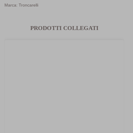
Marca: Troncarelli
PRODOTTI COLLEGATI