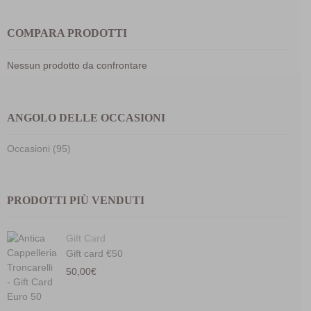
COMPARA PRODOTTI
Nessun prodotto da confrontare
ANGOLO DELLE OCCASIONI
Occasioni (95)
PRODOTTI PIÙ VENDUTI
Gift Card
Gift card €50
50,00
€