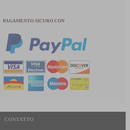
PAGAMENTO SICURO CON
CONTATTO