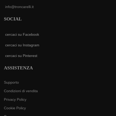
info@troncarelli.it
SOCIAL
cercaci su Facebook
cercaci su Instagram
cercaci su Pinterest
ASSISTENZA
Supporto
Condizioni di vendita
Privacy Policy
Cookie Policy