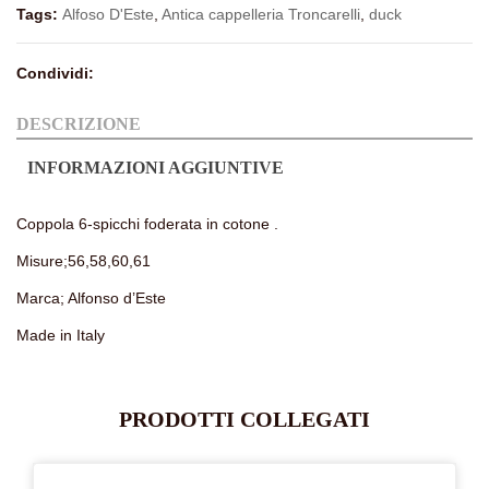
Tags:
Alfoso D'Este
,
Antica cappelleria Troncarelli
,
duck
Condividi:
DESCRIZIONE
INFORMAZIONI AGGIUNTIVE
Coppola 6-spicchi foderata in cotone .
Misure;56,58,60,61
Marca; Alfonso d’Este
Made in Italy
PRODOTTI COLLEGATI