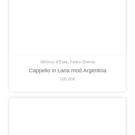
Alfonso d'Este
,
Feltro Donna
Cappello in Lana mod.Argentina
105,00
€