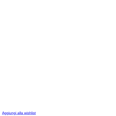
Aggiungi alla wishlist