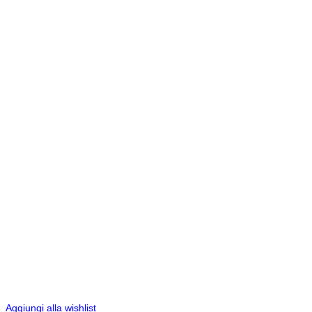
Aggiungi alla wishlist