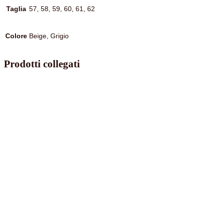
Taglia
57, 58, 59, 60, 61, 62
Colore
Beige, Grigio
Prodotti collegati