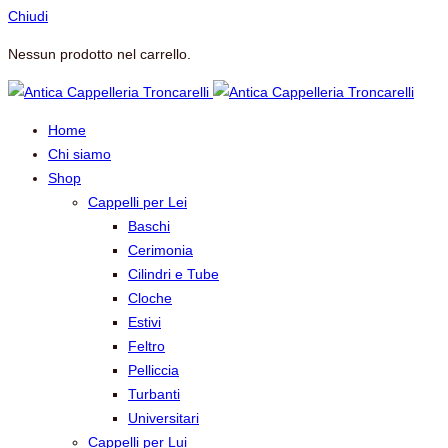
Chiudi
Nessun prodotto nel carrello.
Home
Chi siamo
Shop
Cappelli per Lei
Baschi
Cerimonia
Cilindri e Tube
Cloche
Estivi
Feltro
Pelliccia
Turbanti
Universitari
Cappelli per Lui