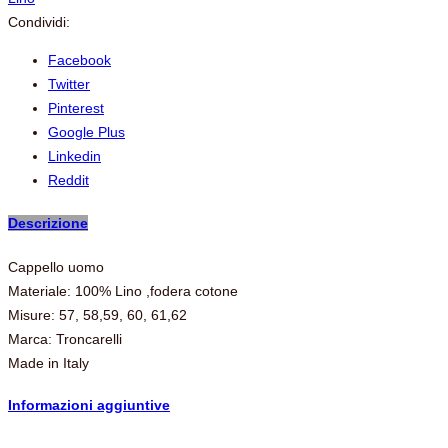
Condividi:
Facebook
Twitter
Pinterest
Google Plus
Linkedin
Reddit
Descrizione
Cappello uomo
Materiale: 100% Lino ,fodera cotone
Misure: 57, 58,59, 60, 61,62
Marca: Troncarelli
Made in Italy
Informazioni aggiuntive