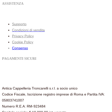
ASSISTENZA
Supporto
Condizioni di vendita
Privacy Policy
Cookie Policy
Consenso
PAGAMENTI SICURI
Antica Cappelleria Troncarelli s.r.l. a socio unico
Codice Fiscale, Iscrizione registro imprese di Roma e Partita IVA:
05803741007
Numero R.E.A: RM-923484