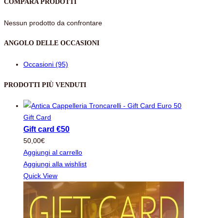
COMPARA PRODOTTI
Nessun prodotto da confrontare
ANGOLO DELLE OCCASIONI
Occasioni (95)
PRODOTTI PIÙ VENDUTI
Gift Card
Gift card €50
50,00
€
Aggiungi al carrello
Aggiungi alla wishlist
Quick View