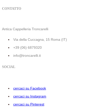
CONTATTO
Antica Cappelleria Troncarelli
Via della Cuccagna, 15 Roma (IT)
+39 (06) 6879320
info@troncarelli.it
SOCIAL
cercaci su Facebook
cercaci su Instagram
cercaci su Pinterest