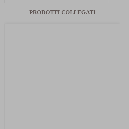
PRODOTTI COLLEGATI