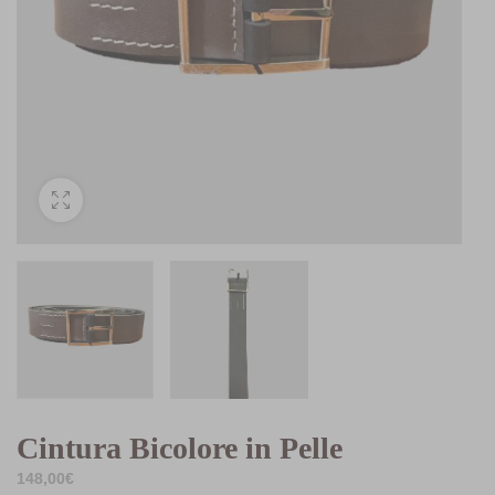
Cintura Bicolore in Pelle
148,00
€