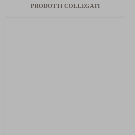
PRODOTTI COLLEGATI