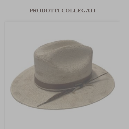
PRODOTTI COLLEGATI