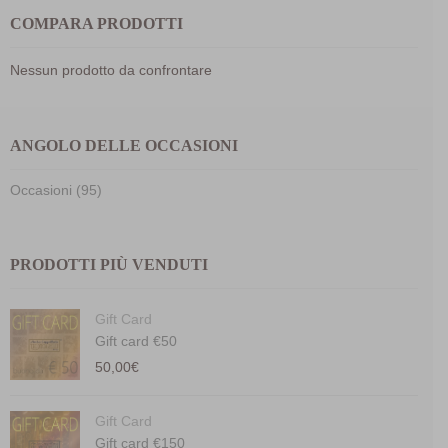
COMPARA PRODOTTI
Nessun prodotto da confrontare
ANGOLO DELLE OCCASIONI
Occasioni (95)
PRODOTTI PIÙ VENDUTI
Gift Card
Gift card €50
50,00
€
Gift Card
Gift card €150