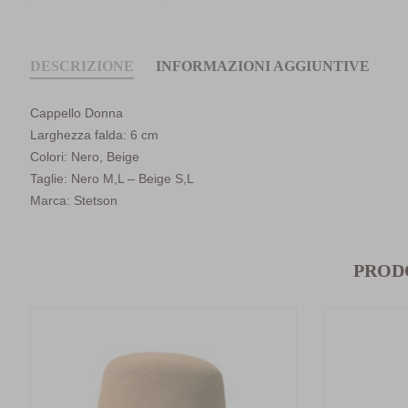
DESCRIZIONE
INFORMAZIONI AGGIUNTIVE
Cappello Donna
Larghezza falda: 6 cm
Colori: Nero, Beige
Taglie: Nero M,L – Beige S,L
Marca: Stetson
PROD