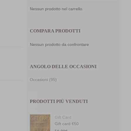
Nessun prodotto nel carrello.
COMPARA PRODOTTI
mpara
Nessun prodotto da confrontare
ANGOLO DELLE OCCASIONI
Occasioni (95)
PRODOTTI PIÙ VENDUTI
Gift Card
Gift card €50