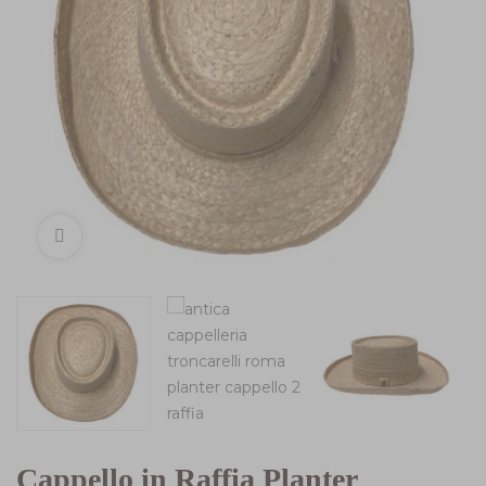
Cappello in Raffia Planter