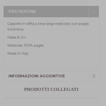
DESCRIZIONE
Cappello in raffia a tesa larga realizzato con paglia
fiorentina.
Falda 8 cm
Materiale 100% paglia
Made in Italy
INFORMAZIONI AGGIUNTIVE
PRODOTTI COLLEGATI