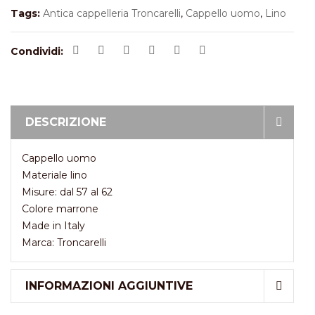
Tags:
Antica cappelleria Troncarelli
,
Cappello uomo
,
Lino
Condividi:
DESCRIZIONE
Cappello uomo
Materiale lino
Misure: dal 57 al 62
Colore marrone
Made in Italy
Marca: Troncarelli
INFORMAZIONI AGGIUNTIVE