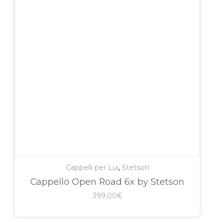
Cappelli per Lui
,
Stetson
Cappello Open Road 6x by Stetson
399,00
€