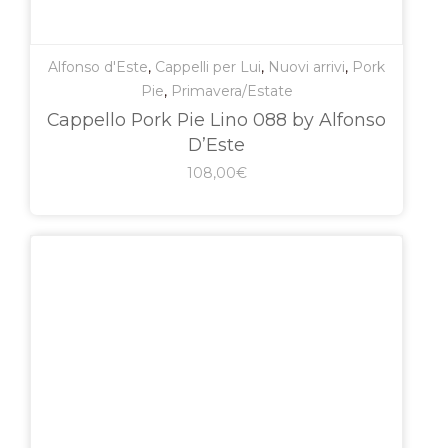
Alfonso d'Este
,
Cappelli per Lui
,
Nuovi arrivi
,
Pork
Pie
,
Primavera/Estate
Cappello Pork Pie Lino 088 by Alfonso
D’Este
108,00
€