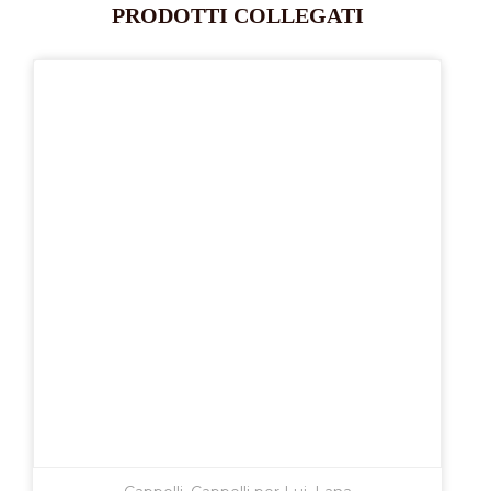
PRODOTTI COLLEGATI