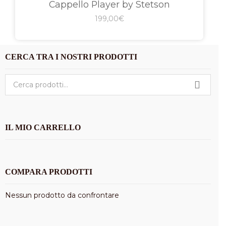
Cappello Player by Stetson
199,00
€
CERCA TRA I NOSTRI PRODOTTI
Cerca:
IL MIO CARRELLO
COMPARA PRODOTTI
Nessun prodotto da confrontare