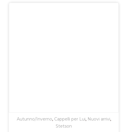
Autunno/Inverno
,
Cappelli per Lui
,
Nuovi arrivi
,
Stetson