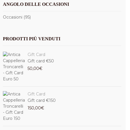
ANGOLO DELLE OCCASIONI
Occasioni (95)
PRODOTTI PIÙ VENDUTI
Gift Card
Gift card €50
50,00
€
Gift Card
Gift card €150
150,00
€