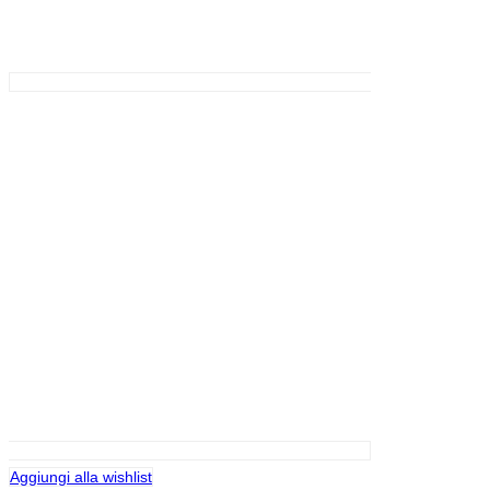
Aggiungi alla wishlist