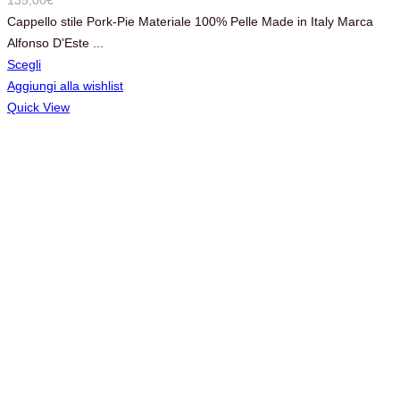
Cappello stile Pork-Pie Materiale 100% Pelle Made in Italy Marca
Alfonso D'Este ...
Scegli
Aggiungi alla wishlist
Quick View