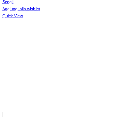
Scegli
Aggiungi alla wishlist
Quick View