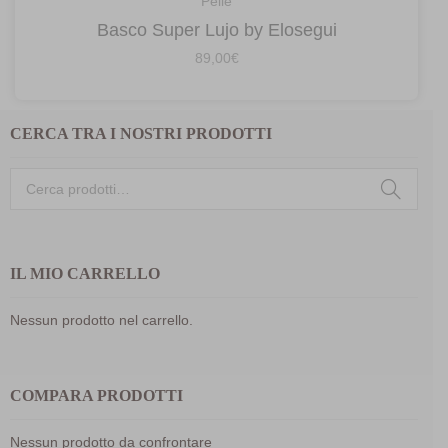
Pelle
Basco Super Lujo by Elosegui
89,00
€
CERCA TRA I NOSTRI PRODOTTI
Cerca:
IL MIO CARRELLO
Nessun prodotto nel carrello.
COMPARA PRODOTTI
Nessun prodotto da confrontare