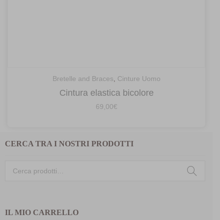
Bretelle and Braces
,
Cinture Uomo
Cintura elastica bicolore
69,00
€
CERCA TRA I NOSTRI PRODOTTI
Cerca:
IL MIO CARRELLO