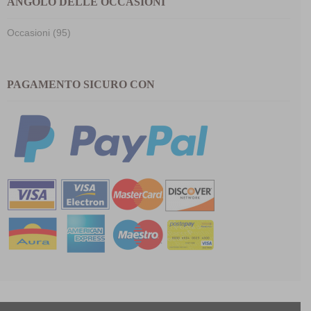
ANGOLO DELLE OCCASIONI
Occasioni (95)
PAGAMENTO SICURO CON