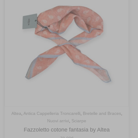
Altea
,
Antica Cappelleria Troncarelli
,
Bretelle and Braces
,
Nuovi arrivi
,
Sciarpe
Fazzoletto cotone fantasia by Altea