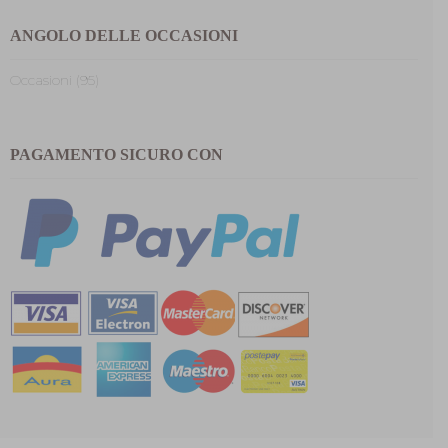
ANGOLO DELLE OCCASIONI
Occasioni (95)
PAGAMENTO SICURO CON