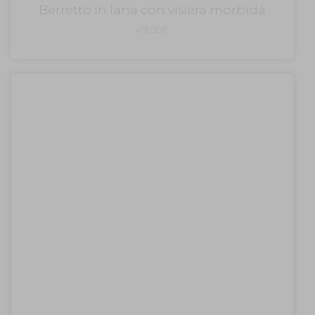
Berretto in lana con visiera morbida
49,00
€