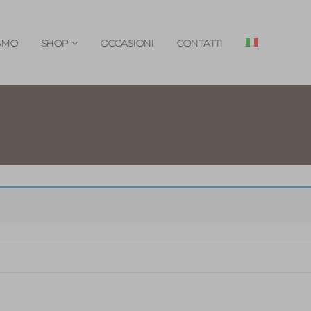
IAMO
SHOP
OCCASIONI
CONTATTI